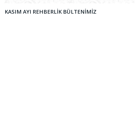
KASIM AYI REHBERLİK BÜLTENİMİZ