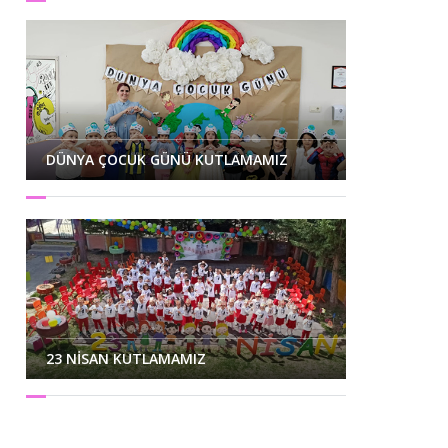
DÜNYA ÇOCUK GÜNÜ KUTLAMAMIZ
23 NİSAN KUTLAMAMIZ